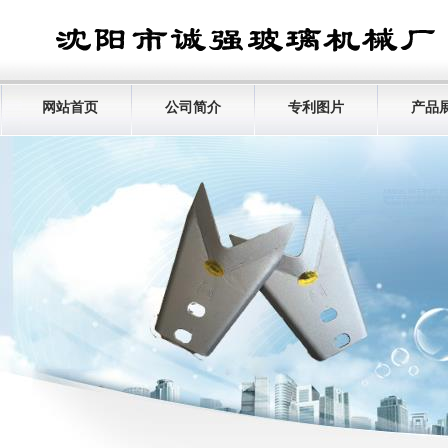
网站首页
公司简介
专利图片
产品