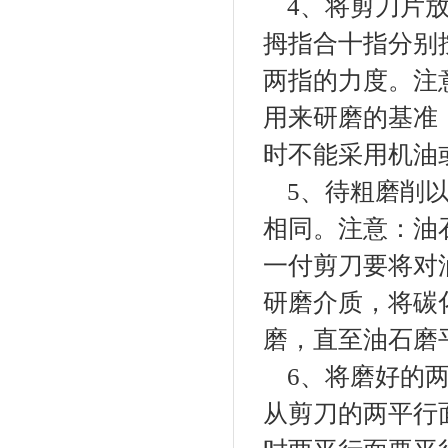
4、将剪刀片放
拇指合十指分别
两指的力度。注
用来研磨的基准
时不能采用机油
5、待粗磨削以
相同。注意：油
一付剪刀要将对
研磨介质，将碳
磨，直至油石磨
6、将磨好的两
从剪刀的两平行