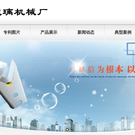
专利图片
产品展示
新闻动态
典型案例