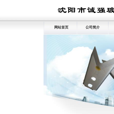
网站首页
公司简介