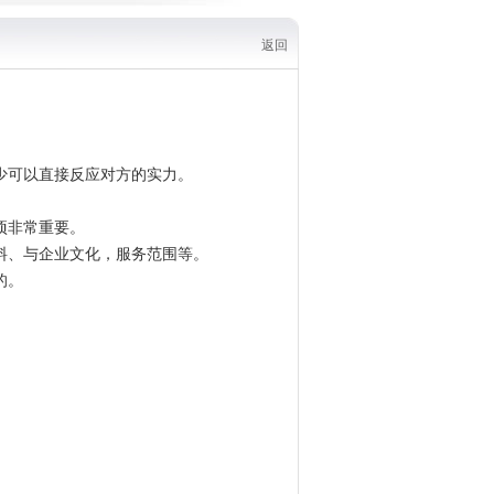
返回
少可以直接反应对方的实力。
项非常重要。
料、与企业文化，服务范围等。
的。