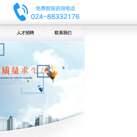
人才招聘
联系我们