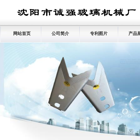
网站首页
公司简介
专利图片
产品